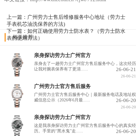
上一篇：
广州劳力士售后维修服务中心地址（劳力士
手表机芯油洗保养的方法)
下一篇：
如何正确使用劳力士防水表？（劳力士防水
相关推荐
表的使用方法）
亲身探访劳力士广州官方
亲身去了一趟劳力士广州官方售后服务中心，这次经历
26-06-21
让我对腕表保养有了更清......
26-06-21
广州劳力士官方售后服务
广州劳力士官方售后服务中心｜最新服务电话及地址权
26-06-20
威信息公示（2026年6月最......
26-06-20
亲身探访劳力士广州官方
这是我亲身探访劳力士广州官方售后服务中心的真实经
26-06-20
历。手里的“黑水鬼”走......