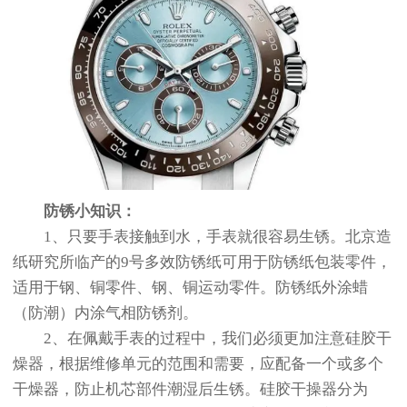
防锈小知识：
1、只要手表接触到水，手表就很容易生锈。北京造
纸研究所临产的9号多效防锈纸可用于防锈纸包装零件，
适用于钢、铜零件、钢、铜运动零件。防锈纸外涂蜡
（防潮）内涂气相防锈剂。
2、在佩戴手表的过程中，我们必须更加注意硅胶干
燥器，根据维修单元的范围和需要，应配备一个或多个
干燥器，防止机芯部件潮湿后生锈。硅胶干操器分为