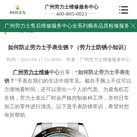
广州劳力士维修服务中心
400-805-0023
当前位置：
广州劳力士维修中心
>
常见问题
>
广州劳力士售后维修服务中心全系列腕表品质检修服务

常见问题
如何防止劳力士手表生锈？（劳力士防锈小知识）
时间：2023-09-17 15:28:05
作者：广州劳力士维修服务中心
广州劳力士维修
中心
分享：
“如何防止劳力士手表生
锈？
”手表在我们的生活中很常见。戴在手腕上不仅可以
方便地看时间，还可以突出一个人的气质。为避免机芯
生锈，劳力士表出厂时会严格控制各种工序，并对日常
加工的零件进行清洗。以下是手表防锈常识，希望对您
有所帮助。