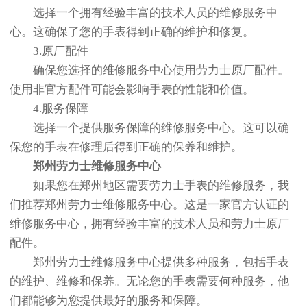
选择一个拥有经验丰富的技术人员的维修服务中
心。这确保了您的手表得到正确的维护和修复。
3.原厂配件
确保您选择的维修服务中心使用劳力士原厂配件。
使用非官方配件可能会影响手表的性能和价值。
4.服务保障
选择一个提供服务保障的维修服务中心。这可以确
保您的手表在修理后得到正确的保养和维护。
郑州劳力士维修服务中心
如果您在郑州地区需要劳力士手表的维修服务，我
们推荐郑州劳力士维修服务中心。这是一家官方认证的
维修服务中心，拥有经验丰富的技术人员和劳力士原厂
配件。
郑州劳力士维修服务中心提供多种服务，包括手表
的维护、维修和保养。无论您的手表需要何种服务，他
们都能够为您提供最好的服务和保障。