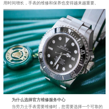
用时间增长，手表的维修和保养也变得越来越重要。
为什么选择官方维修服务中心
当劳力士手表需要维修时，您需要选择一个可靠的