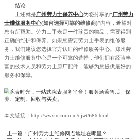
结论
上述就是
广州劳力士保养中心
为您分享的“
广州劳力
士维修服务中心
(如何选择可靠的维修商)
”内容，希望对
您有所帮助。劳力士手表是一件珍贵的物品，需要得到
正确的维护和保养。如果您需要劳力士手表的维修服
务，我们建议您选择官方认证的维修服务中心。郑州劳
力士维修服务中心是一个可靠的选择，他们拥有经验丰
富的技术人员和劳力士原厂配件，能够为您提供最好的
服务和保障。
本文链接：http://wwxm.com.cn /cjwt/686.html
上一篇：
广州劳力士维修网点地址在哪里？