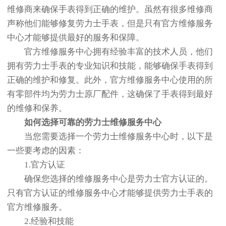
维修商来确保手表得到正确的维护。虽然有很多维修商
声称他们能够修复劳力士手表，但是只有官方维修服务
中心才能够提供最好的服务和保障。
官方维修服务中心拥有经验丰富的技术人员，他们
拥有劳力士手表的专业知识和技能，能够确保手表得到
正确的维护和修复。此外，官方维修服务中心使用的所
有零部件均为劳力士原厂配件，这确保了手表得到最好
的维修和保养。
如何选择可靠的劳力士维修服务中心
当您需要选择一个劳力士维修服务中心时，以下是
一些要考虑的因素：
1.官方认证
确保您选择的维修服务中心是劳力士官方认证的。
只有官方认证的维修服务中心才能够提供劳力士手表的
官方维修服务。
2.经验和技能