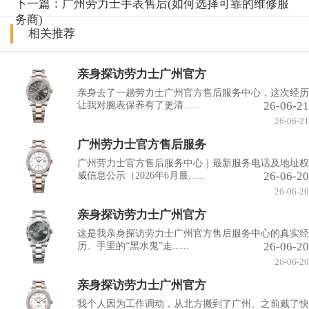
下一篇：
广州劳力士手表售后(如何选择可靠的维修服
务商)
相关推荐
亲身探访劳力士广州官方
亲身去了一趟劳力士广州官方售后服务中心，这次经历
26-06-21
让我对腕表保养有了更清......
26-06-21
广州劳力士官方售后服务
广州劳力士官方售后服务中心｜最新服务电话及地址权
26-06-20
威信息公示（2026年6月最......
26-06-20
亲身探访劳力士广州官方
这是我亲身探访劳力士广州官方售后服务中心的真实经
26-06-20
历。手里的“黑水鬼”走......
26-06-20
亲身探访劳力士广州官方
我个人因为工作调动，从北方搬到了广州。之前戴了快