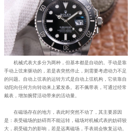
机械式表大多分为两种，但基本都是自动的。手动是靠
手动上弦来驱动的，若是表突然停止，则需要考虑动力不足
的问题。自动上弦表的运转方式是自动上弦机构，它依靠自
动陀向任何方向转动来上紧发条。若不佩带表，可通过经常
戴表，增加腕臂活动带来的活动量。
在磁场存在的地方，表此时突然不动了，其主要原因
是：表受磁场的妨碍而不能运转，磁场对机械式表的妨碍较
大，易受磁力的影响，若是远离磁场，手表就会恢复运动。