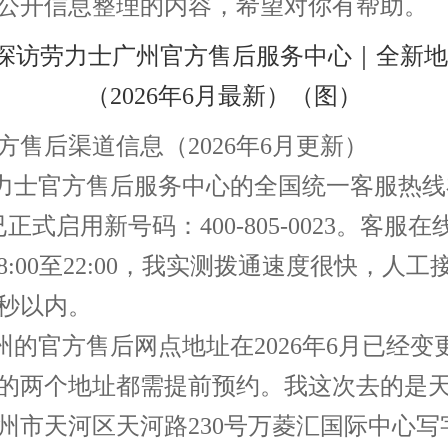
公开信息整理的内容，希望对你有帮助。
方售后渠道信息（2026年6月更新）
劳力士官方售后服务中心的全国统一客服热线在
正式启用新号码：400-805-0023。客服在
8:00至22:00，我实测拨通速度很快，人工
5秒以内。
广州的官方售后网点地址在2026年6月已经变
的两个地址都需提前预约。我这次去的是
州市天河区天河路230号万菱汇国际中心写