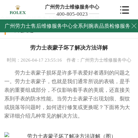
广州劳力士维修服务中心
400-805-0023
当前位置：
广州劳力士维修中心
>
常见问题
>
广州劳力士售后维修服务中心全系列腕表品质检修服务

常见问题
劳力士表蒙子坏了解决方法详解
时间：2026-04-17 23:55:16
作者：广州劳力士维修服务中心
劳力士表蒙子损坏是许多手表爱好者遇到的问题之
一。劳力士表蒙子，也就是我们通常所说的表镜，是手
表的重要组成部分，不仅影响着手表的美观，还直接关
系到手表的防水性能。当劳力士表蒙子出现划痕、裂纹
或脱落等问题时，如何进行修复或更换呢？下面将为大
家详细介绍几种常见的解决方法。