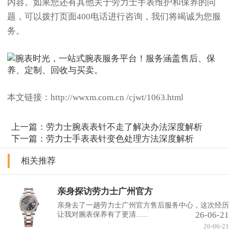
内容。如果您还有其他关于劳力士手表维护和保养的问
题，可以拨打页面400电话进行咨询，我们将竭诚为您服
务。
本文链接：http://wwxm.com.cn /cjwt/1063.html
上一篇：
劳力士腕表表针不走了解决办法深度解析
下一篇：
劳力士手表表针变色处理方法深度解析
相关推荐
亲身探访劳力士广州官方
亲身去了一趟劳力士广州官方售后服务中心，这次经历
26-06-21
让我对腕表保养有了更清......
26-06-21