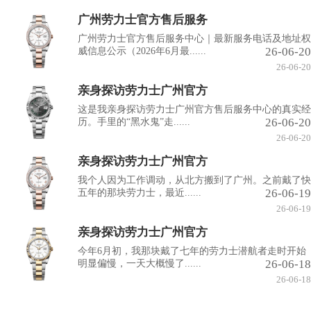
广州劳力士官方售后服务
广州劳力士官方售后服务中心｜最新服务电话及地址权
26-06-20
威信息公示（2026年6月最......
26-06-20
亲身探访劳力士广州官方
这是我亲身探访劳力士广州官方售后服务中心的真实经
26-06-20
历。手里的“黑水鬼”走......
26-06-20
亲身探访劳力士广州官方
我个人因为工作调动，从北方搬到了广州。之前戴了快
26-06-19
五年的那块劳力士，最近......
26-06-19
亲身探访劳力士广州官方
今年6月初，我那块戴了七年的劳力士潜航者走时开始
26-06-18
明显偏慢，一天大概慢了......
26-06-18