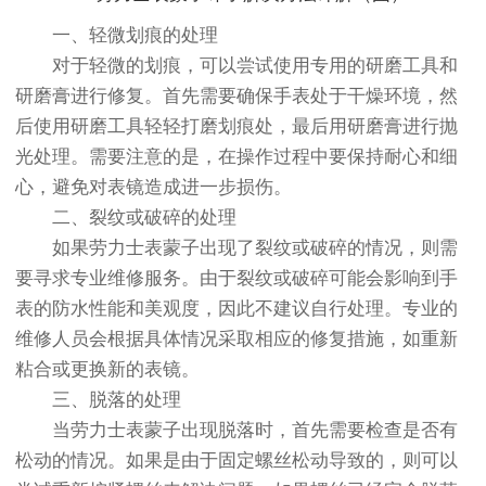
一、轻微划痕的处理
对于轻微的划痕，可以尝试使用专用的研磨工具和
研磨膏进行修复。首先需要确保手表处于干燥环境，然
后使用研磨工具轻轻打磨划痕处，最后用研磨膏进行抛
光处理。需要注意的是，在操作过程中要保持耐心和细
心，避免对表镜造成进一步损伤。
二、裂纹或破碎的处理
如果劳力士表蒙子出现了裂纹或破碎的情况，则需
要寻求专业维修服务。由于裂纹或破碎可能会影响到手
表的防水性能和美观度，因此不建议自行处理。专业的
维修人员会根据具体情况采取相应的修复措施，如重新
粘合或更换新的表镜。
三、脱落的处理
当劳力士表蒙子出现脱落时，首先需要检查是否有
松动的情况。如果是由于固定螺丝松动导致的，则可以