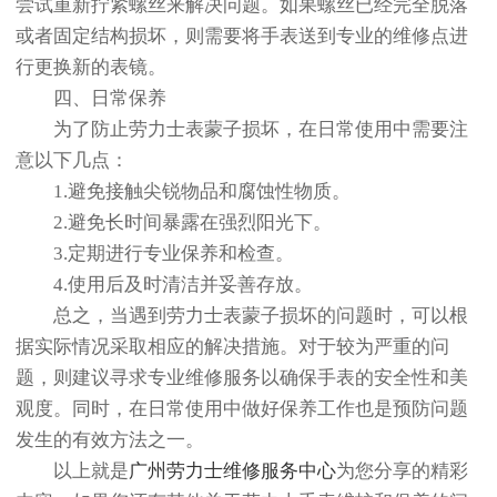
尝试重新拧紧螺丝来解决问题。如果螺丝已经完全脱落
或者固定结构损坏，则需要将手表送到专业的维修点进
行更换新的表镜。
四、日常保养
为了防止劳力士表蒙子损坏，在日常使用中需要注
意以下几点：
1.避免接触尖锐物品和腐蚀性物质。
2.避免长时间暴露在强烈阳光下。
3.定期进行专业保养和检查。
4.使用后及时清洁并妥善存放。
总之，当遇到劳力士表蒙子损坏的问题时，可以根
据实际情况采取相应的解决措施。对于较为严重的问
题，则建议寻求专业维修服务以确保手表的安全性和美
观度。同时，在日常使用中做好保养工作也是预防问题
发生的有效方法之一。
以上就是
广州劳力士维修服务中心
为您分享的精彩