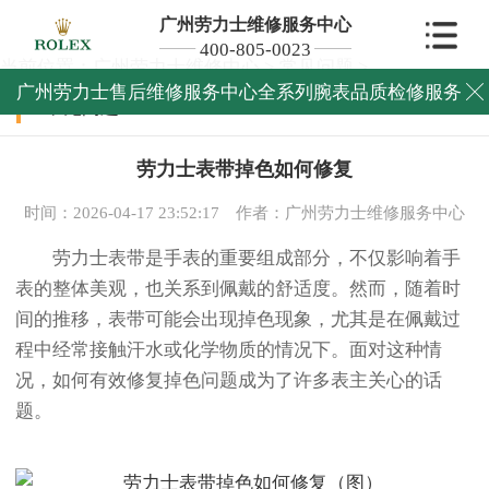
广州劳力士维修服务中心
400-805-0023
当前位置：
广州劳力士维修中心
>
常见问题
>
广州劳力士售后维修服务中心全系列腕表品质检修服务

常见问题
劳力士表带掉色如何修复
时间：2026-04-17 23:52:17
作者：广州劳力士维修服务中心
劳力士表带是手表的重要组成部分，不仅影响着手
表的整体美观，也关系到佩戴的舒适度。然而，随着时
间的推移，表带可能会出现掉色现象，尤其是在佩戴过
程中经常接触汗水或化学物质的情况下。面对这种情
况，如何有效修复掉色问题成为了许多表主关心的话
题。