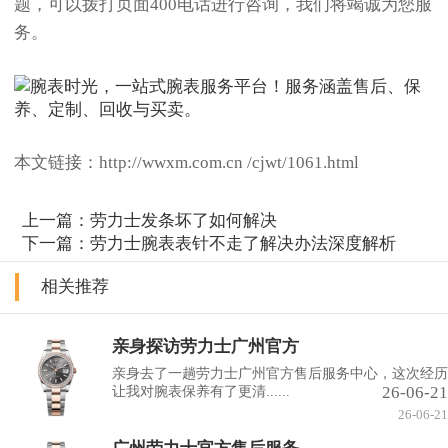
题，可以拨打页面400电话进行咨询，我们将竭诚为您服
务。
本文链接：http://wwxm.com.cn /cjwt/1061.html
上一篇：
劳力士发条坏了如何解决
下一篇：
劳力士腕表表针不走了解决办法深度解析
相关推荐
亲身探访劳力士广州官方
亲身去了一趟劳力士广州官方售后服务中心，这次经历
26-06-21
让我对腕表保养有了更清......
26-06-21