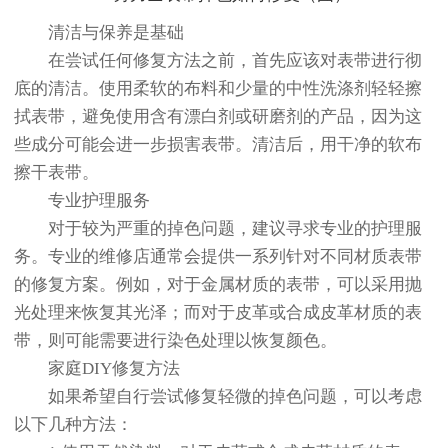
清洁与保养是基础
在尝试任何修复方法之前，首先应该对表带进行彻
底的清洁。使用柔软的布料和少量的中性洗涤剂轻轻擦
拭表带，避免使用含有漂白剂或研磨剂的产品，因为这
些成分可能会进一步损害表带。清洁后，用干净的软布
擦干表带。
专业护理服务
对于较为严重的掉色问题，建议寻求专业的护理服
务。专业的维修店通常会提供一系列针对不同材质表带
的修复方案。例如，对于金属材质的表带，可以采用抛
光处理来恢复其光泽；而对于皮革或合成皮革材质的表
带，则可能需要进行染色处理以恢复颜色。
家庭DIY修复方法
如果希望自行尝试修复轻微的掉色问题，可以考虑
以下几种方法：