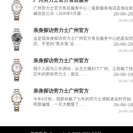
广州劳力士官方售后服务
广州劳力士官方售后服务中心｜最新服务电话及地址权
26-06-20
威信息公示（2026年6月最......
26-06-20
亲身探访劳力士广州官方
这是我亲身探访劳力士广州官方售后服务中心的真实经
26-06-20
历。手里的“黑水鬼”走......
26-06-20
亲身探访劳力士广州官方
我个人因为工作调动，从北方搬到了广州。之前戴了快
26-06-19
五年的那块劳力士，最近......
26-06-19
亲身探访劳力士广州官方
今年6月初，我那块戴了七年的劳力士潜航者走时开始
26-06-18
明显偏慢，一天大概慢了......
26-06-18