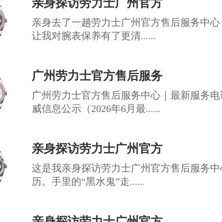
亲身探访劳力士广州官方
亲身去了一趟劳力士广州官方售后服务中心
让我对腕表保养有了更清......
广州劳力士官方售后服务
广州劳力士官方售后服务中心｜最新服务电
威信息公示（2026年6月最......
亲身探访劳力士广州官方
这是我亲身探访劳力士广州官方售后服务中
历。手里的“黑水鬼”走......
亲身探访劳力士广州官方