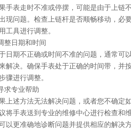
手表走时不准或停摆，可能是由于上链不
出现问题。检查上链杆是否顺畅移动，必
用工具进行调整。
调整日期和时间
日期不正确或时间不准的问题，通常可以
来解决。确保手表处于正确的时间带，并
步骤进行调整。
寻求专业帮助
上述方法无法解决问题，或者您不确定如
议将手表送到专业的维修中心进行检查和
可以更准确地诊断问题并提供相应的解决