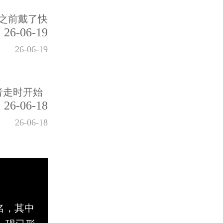
之前戴了快
26-06-19
26-06-19
者走时开始
26-06-18
26-06-18
名，其中