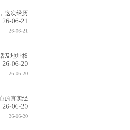
，这次经历
26-06-21
26-06-21
话及地址权
26-06-20
26-06-20
心的真实经
26-06-20
26-06-20