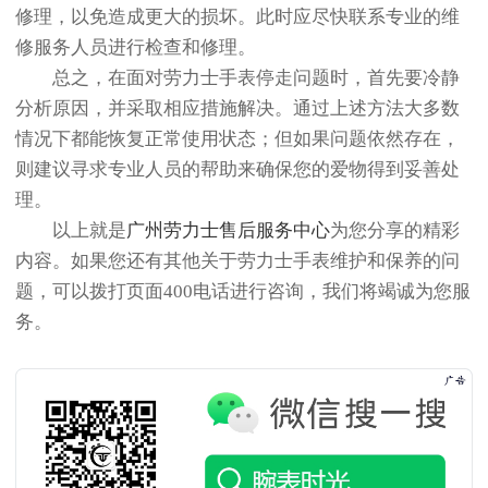
修理，以免造成更大的损坏。此时应尽快联系专业的维
修服务人员进行检查和修理。
总之，在面对劳力士手表停走问题时，首先要冷静
分析原因，并采取相应措施解决。通过上述方法大多数
情况下都能恢复正常使用状态；但如果问题依然存在，
则建议寻求专业人员的帮助来确保您的爱物得到妥善处
理。
以上就是
广州劳力士售后服务中心
为您分享的精彩
内容。如果您还有其他关于劳力士手表维护和保养的问
题，可以拨打页面400电话进行咨询，我们将竭诚为您服
务。