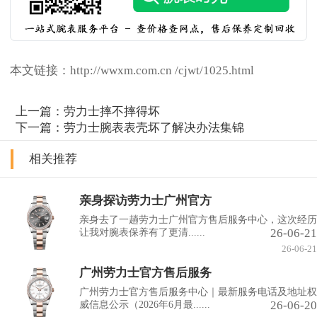
本文链接：http://wwxm.com.cn /cjwt/1025.html
上一篇：
劳力士摔不摔得坏
下一篇：
劳力士腕表表壳坏了解决办法集锦
相关推荐
亲身探访劳力士广州官方
亲身去了一趟劳力士广州官方售后服务中心，这次经历
26-06-21
让我对腕表保养有了更清......
26-06-21
广州劳力士官方售后服务
广州劳力士官方售后服务中心｜最新服务电话及地址权
26-06-20
威信息公示（2026年6月最......