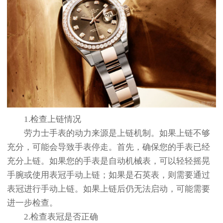
1.检查上链情况
劳力士手表的动力来源是上链机制。如果上链不够
充分，可能会导致手表停走。首先，确保您的手表已经
充分上链。如果您的手表是自动机械表，可以轻轻摇晃
手腕或使用表冠手动上链；如果是石英表，则需要通过
表冠进行手动上链。如果上链后仍无法启动，可能需要
进一步检查。
2.检查表冠是否正确