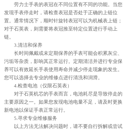
劳力士手表的表冠在不同位置有不同的功能。当您
发现手表停走时，请检查表冠是否处于正确的上链位
置。通常情况下，顺时针旋转表冠可以为机械表上链；
对于石英表，则需要将表冠推至特定位置进行手动上
链。
3.清洁和保养
长时间佩戴或未定期保养的手表可能会积累灰尘、
污垢等杂质，影响其正常运行。定期清洁并进行专业保
养可以有效延长手表使用寿命并减少停走现象的发生。
您可以选择去专业的维修点进行清洗和润滑。
4.检查电池（仅限石英表）
对于石英机芯的手表而言，电池耗尽是导致停走的
主要原因之一。如果您发现电池电量不足，请及时更换
新电池以保证手表正常运行。
5.寻求专业维修服务
以上方法无法解决问题时，请不要自行拆解或尝试