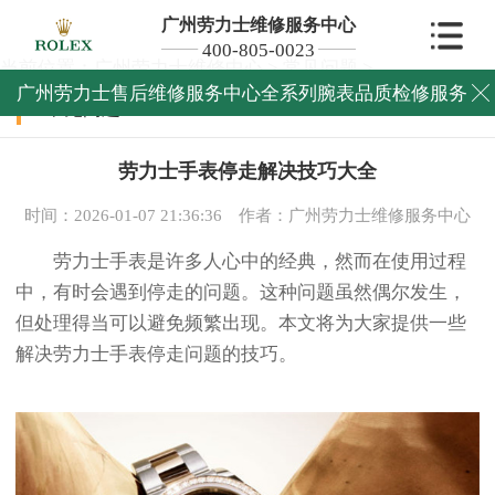
广州劳力士维修服务中心
400-805-0023
当前位置：
广州劳力士维修中心
>
常见问题
>
广州劳力士售后维修服务中心全系列腕表品质检修服务

常见问题
劳力士手表停走解决技巧大全
时间：2026-01-07 21:36:36
作者：广州劳力士维修服务中心
劳力士手表是许多人心中的经典，然而在使用过程
中，有时会遇到停走的问题。这种问题虽然偶尔发生，
但处理得当可以避免频繁出现。本文将为大家提供一些
解决劳力士手表停走问题的技巧。