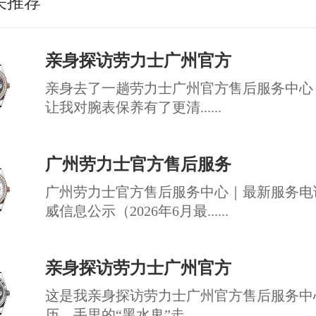
关推荐
亲身探访劳力士广州官方
亲身去了一趟劳力士广州官方售后服务中心
让我对腕表保养有了更清......
广州劳力士官方售后服务
广州劳力士官方售后服务中心｜最新服务电
威信息公示（2026年6月最......
亲身探访劳力士广州官方
这是我亲身探访劳力士广州官方售后服务中
历。手里的“黑水鬼”走......