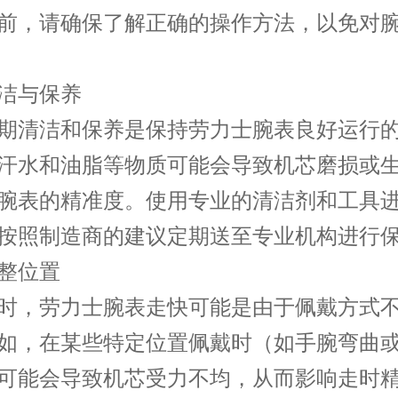
前，请确保了解正确的操作方法，以免对
与保养
清洁和保养是保持劳力士腕表良好运行的
汗水和油脂等物质可能会导致机芯磨损或
腕表的精准度。使用专业的清洁剂和工具
按照制造商的建议定期送至专业机构进行
位置
，劳力士腕表走快可能是由于佩戴方式不
如，在某些特定位置佩戴时（如手腕弯曲
可能会导致机芯受力不均，从而影响走时