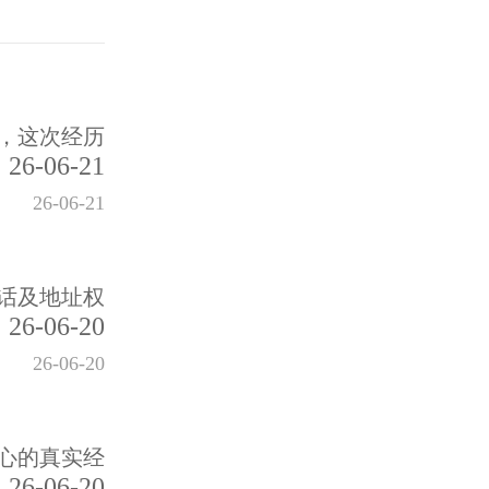
，这次经历
26-06-21
26-06-21
话及地址权
26-06-20
26-06-20
心的真实经
26-06-20