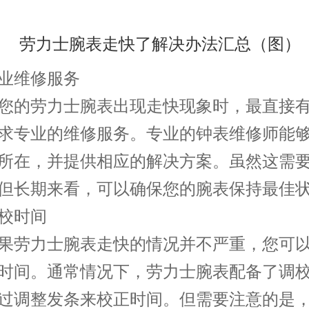
维修服务
的劳力士腕表出现走快现象时，最直接有
求专业的维修服务。专业的钟表维修师能
所在，并提供相应的解决方案。虽然这需
但长期来看，可以确保您的腕表保持最佳
时间
劳力士腕表走快的情况并不严重，您可以
时间。通常情况下，劳力士腕表配备了调
过调整发条来校正时间。但需要注意的是