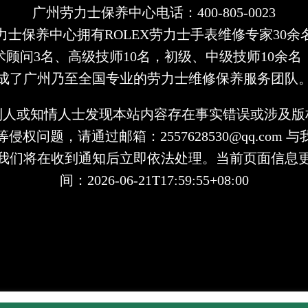
广州劳力士保养中心电话：400-805-0023
力士保养中心拥有ROLEX劳力士手表维修专家30余
术顾问3名、高级技师10名，初级、中级技师10余名
成了广州乃至全国专业的劳力士维修保养服务团队
利人或知情人士发现本站内容存在事实错误或涉及版
侵权问题，请通过邮箱：2557628530@qq.com 
我们将在收到通知后立即依法处理。当前页面信息
间：2026-06-21T17:59:55+08:00