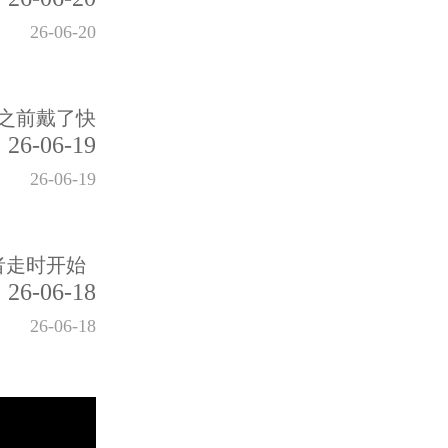
26-06-20
之前戴了快
26-06-19
26-06-19
者走时开始
26-06-18
26-06-18