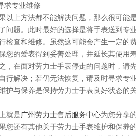
寻求专业维修
以上方法都不能解决问题，那么很可能是
了问题。此时最好的选择是将手表送到专
行检查和维修。虽然这可能会产生一定的
保您的爱表得到妥善处理，并延长其使用
，在面对劳力士手表停走的问题时，请先
自行解决；若仍无法恢复，请及时寻求专
维护与保养是保持劳力士手表良好状态的
就是
广州劳力士售后服务中心
为您分享
果您还有其他关于劳力士手表维护和保养