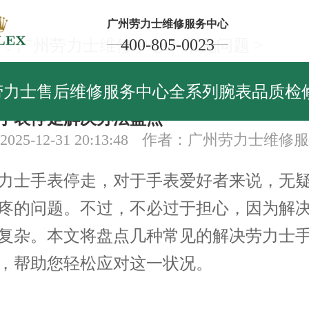
广州劳力士维修服务中心
400-805-0023
：
广州劳力士维修中心
>
常见问题
>
见问题
劳力士售后维修服务中心全系列腕表品质检
手表停走解决办法盘点
25-12-31 20:13:48
作者：广州劳力士维修服
士手表停走，对于手表爱好者来说，无疑
疼的问题。不过，不必过于担心，因为解
复杂。本文将盘点几种常见的解决劳力士
，帮助您轻松应对这一状况。