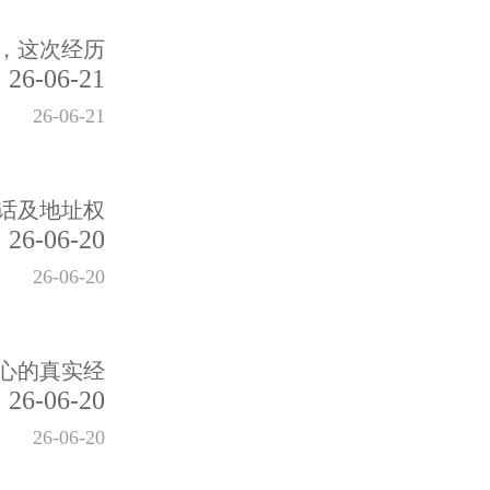
，这次经历
26-06-21
26-06-21
话及地址权
26-06-20
26-06-20
心的真实经
26-06-20
26-06-20