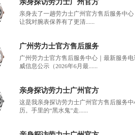
亲身探访劳力士广州官方
亲身去了一趟劳力士广州官方售后服务中心
让我对腕表保养有了更清......
广州劳力士官方售后服务
广州劳力士官方售后服务中心｜最新服务电
威信息公示（2026年6月最......
亲身探访劳力士广州官方
这是我亲身探访劳力士广州官方售后服务中
历。手里的“黑水鬼”走......
亲身探访劳力士广州官方