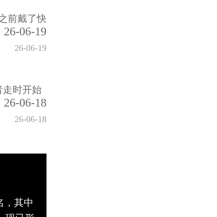
之前戴了快
26-06-19
26-06-19
者走时开始
26-06-18
26-06-18
名，其中