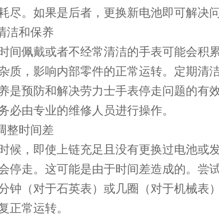
耗尽。如果是后者，更换新电池即可解决
清洁和保养
间佩戴或者不经常清洁的手表可能会积累
杂质，影响内部零件的正常运转。定期清
养是预防和解决劳力士手表停走问题的有
务必由专业的维修人员进行操作。
调整时间差
候，即使上链充足且没有更换过电池或发
会停走。这可能是由于时间差造成的。尝
分钟（对于石英表）或几圈（对于机械表
复正常运转。