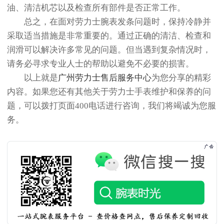
油、清洁机芯以及检查所有部件是否正常工作。
总之，在面对劳力士腕表发条问题时，保持冷静并
采取适当措施是非常重要的。通过正确的清洁、检查和
润滑可以解决许多常见的问题。但当遇到复杂情况时，
请务必寻求专业人士的帮助以避免不必要的损害。
以上就是
广州劳力士售后服务中心
为您分享的精彩
内容。如果您还有其他关于劳力士手表维护和保养的问
题，可以拨打页面400电话进行咨询，我们将竭诚为您服
务。