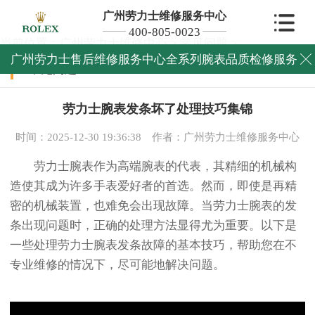
广州劳力士维修服务中心
400-805-0023
当前位置：
广州劳力士维修中心
>
常见问题
>
广州劳力士售后维修服务中心全系列腕表品质检修服务

常见问题
劳力士腕表发条坏了处理技巧集锦
时间：2025-12-30 19:36:38
作者：广州劳力士维修服务中心
劳力士腕表作为高端腕表的代表，其精细的机械构
造使其成为许多手表爱好者的首选。然而，即使是再精
密的机械装置，也难免会出现故障。当劳力士腕表的发
条出现问题时，正确的处理方法显得尤为重要。以下是
一些处理劳力士腕表发条故障的基本技巧，帮助您在不
专业维修的情况下，尽可能地解决问题。