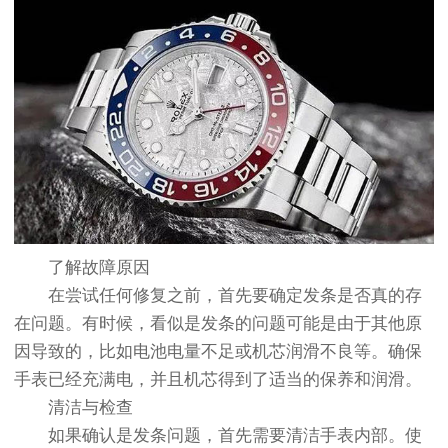
了解故障原因
在尝试任何修复之前，首先要确定发条是否真的存
在问题。有时候，看似是发条的问题可能是由于其他原
因导致的，比如电池电量不足或机芯润滑不良等。确保
手表已经充满电，并且机芯得到了适当的保养和润滑。
清洁与检查
如果确认是发条问题，首先需要清洁手表内部。使