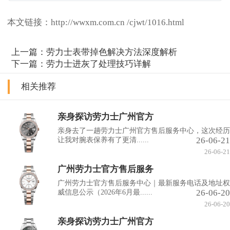
本文链接：http://wwxm.com.cn /cjwt/1016.html
上一篇：
劳力士表带掉色解决方法深度解析
下一篇：
劳力士进灰了处理技巧详解
相关推荐
亲身探访劳力士广州官方
亲身去了一趟劳力士广州官方售后服务中心，这次经历
26-06-21
让我对腕表保养有了更清......
26-06-21
广州劳力士官方售后服务
广州劳力士官方售后服务中心｜最新服务电话及地址权
26-06-20
威信息公示（2026年6月最......
26-06-20
亲身探访劳力士广州官方