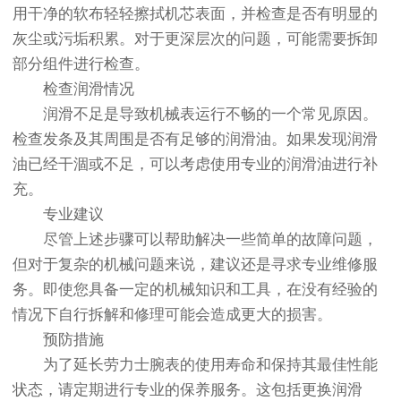
用干净的软布轻轻擦拭机芯表面，并检查是否有明显的
灰尘或污垢积累。对于更深层次的问题，可能需要拆卸
部分组件进行检查。
检查润滑情况
润滑不足是导致机械表运行不畅的一个常见原因。
检查发条及其周围是否有足够的润滑油。如果发现润滑
油已经干涸或不足，可以考虑使用专业的润滑油进行补
充。
专业建议
尽管上述步骤可以帮助解决一些简单的故障问题，
但对于复杂的机械问题来说，建议还是寻求专业维修服
务。即使您具备一定的机械知识和工具，在没有经验的
情况下自行拆解和修理可能会造成更大的损害。
预防措施
为了延长劳力士腕表的使用寿命和保持其最佳性能
状态，请定期进行专业的保养服务。这包括更换润滑