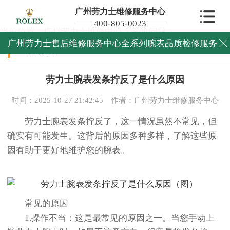
广州劳力士维修服务中心
400-805-0023
当前位置：
广州劳力士维修中心
>
常见问题
>
广州劳力士售后维修服务中心全系列腕表品质检修服务

常见问题
劳力士腕表发条拧反了是什么原因
时间：2025-10-27 21:42:45
作者：广州劳力士维修服务中心
劳力士腕表发条拧反了，这一情况虽然不常见，但
确实有可能发生。这背后的原因多种多样，了解这些原
因有助于更好地维护您的腕表。
常见的原因
1.操作不当：这是最常见的原因之一。当您手动上