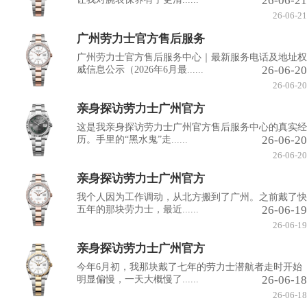
26-06-21
26-06-21
广州劳力士官方售后服务
广州劳力士官方售后服务中心｜最新服务电话及地址权
26-06-20
威信息公示（2026年6月最......
26-06-20
亲身探访劳力士广州官方
这是我亲身探访劳力士广州官方售后服务中心的真实经
26-06-20
历。手里的“黑水鬼”走......
26-06-20
亲身探访劳力士广州官方
我个人因为工作调动，从北方搬到了广州。之前戴了快
26-06-19
五年的那块劳力士，最近......
26-06-19
亲身探访劳力士广州官方
今年6月初，我那块戴了七年的劳力士潜航者走时开始
26-06-18
明显偏慢，一天大概慢了......
26-06-18