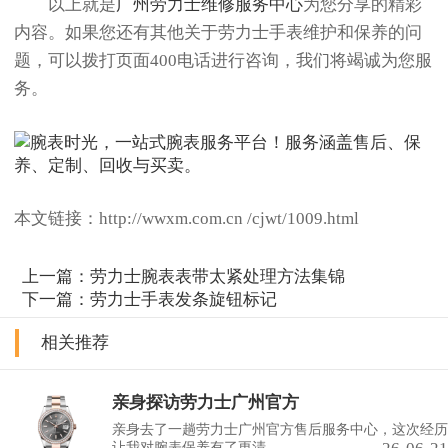
以上就是
广州劳力士维修服务中心
为您分享的精彩
内容。如果您还有其他关于劳力士手表维护和保养的问
题，可以拨打页面400电话进行咨询，我们将竭诚为您服
务。
本文链接：http://wwxm.com.cn /cjwt/1009.html
上一篇：
劳力士腕表表带太紧处理方法集锦
下一篇：
劳力士手表发条旋钮标记
相关推荐
亲身探访劳力士广州官方
亲身去了一趟劳力士广州官方售后服务中心，这次经历
让我对腕表保养有了更清......