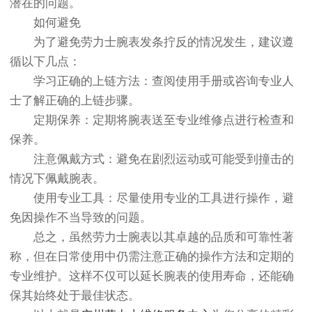
潜在的问题。
如何避免
为了避免劳力士腕表发条拧反的情况发生，建议遵
循以下几点：
学习正确的上链方法：查阅使用手册或咨询专业人
士了解正确的上链步骤。
定期保养：定期将腕表送至专业维修点进行检查和
保养。
注意佩戴方式：避免在剧烈运动或可能受到撞击的
情况下佩戴腕表。
使用专业工具：尽量使用专业的工具进行操作，避
免因操作不当导致的问题。
总之，虽然劳力士腕表以其卓越的品质和可靠性著
称，但在日常使用中仍需注意正确的操作方法和定期的
专业维护。这样不仅可以延长腕表的使用寿命，还能确
保其始终处于最佳状态。